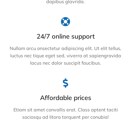
dapibus glavrida.
24/7 online support
Nullam arcu onsectetur adipiscing elit. Ut elit tellus,
luctus nec tique eget sed, viverra at sapiengravida
lacus nec dolor suscipit faucibus.
Affordable prices
Etiam sit amet convallis erat. Class aptent taciti
sociosqu ad litora torquent per conubia!