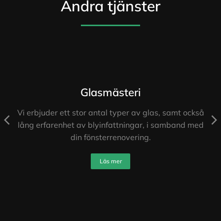
Andra tjänster
Glasmästeri
Vi erbjuder ett stor antal typer av glas, samt också
lång erfarenhet av blyinfattningar, i samband med
din fönsterrenovering.
Läs mer