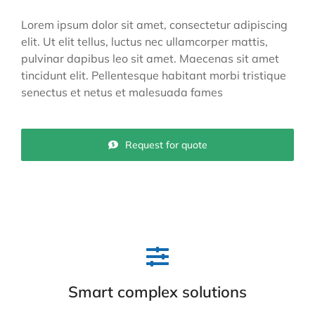
Lorem ipsum dolor sit amet, consectetur adipiscing
elit. Ut elit tellus, luctus nec ullamcorper mattis,
pulvinar dapibus leo sit amet. Maecenas sit amet
tincidunt elit. Pellentesque habitant morbi tristique
senectus et netus et malesuada fames
Request for quote
Smart complex solutions