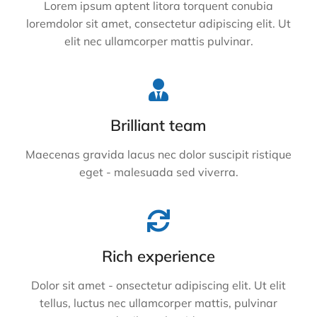
Lorem ipsum aptent litora torquent conubia
loremdolor sit amet, consectetur adipiscing elit. Ut
elit nec ullamcorper mattis pulvinar.
Brilliant team
Maecenas gravida lacus nec dolor suscipit ristique
eget - malesuada sed viverra.
Rich experience
Dolor sit amet - onsectetur adipiscing elit. Ut elit
tellus, luctus nec ullamcorper mattis, pulvinar