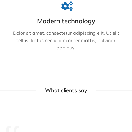
Modern technology
Dolor sit amet, consectetur adipiscing elit. Ut elit
tellus, luctus nec ullamcorper mattis, pulvinar
dapibus.
What clients say