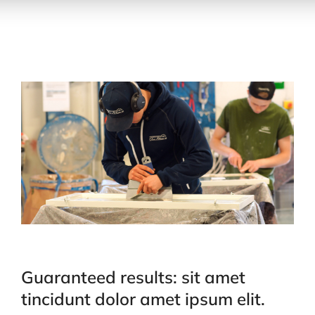
Guaranteed results: sit amet
tincidunt dolor amet ipsum elit.