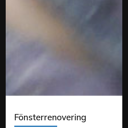
Fönsterrenovering