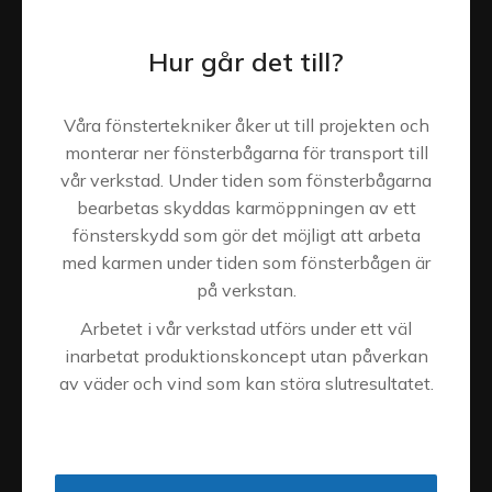
Hur går det till?
Våra fönstertekniker åker ut till projekten och
monterar ner fönsterbågarna för transport till
vår verkstad. Under tiden som fönsterbågarna
bearbetas skyddas karmöppningen av ett
fönsterskydd som gör det möjligt att arbeta
med karmen under tiden som fönsterbågen är
på verkstan.
Arbetet i vår verkstad utförs under ett väl
inarbetat produktionskoncept utan påverkan
av väder och vind som kan störa slutresultatet.