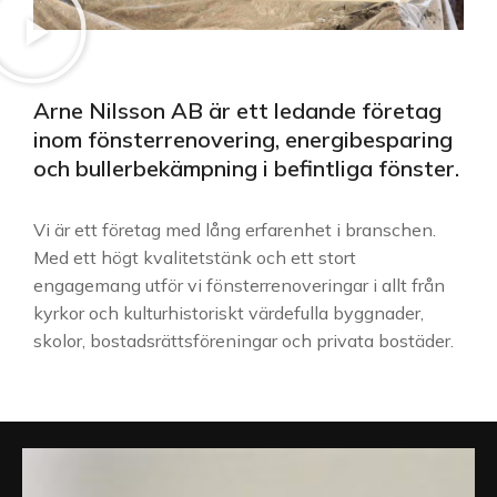
Arne Nilsson AB är ett ledande företag
inom fönsterrenovering, energibesparing
och bullerbekämpning i befintliga fönster.
Vi är ett företag med lång erfarenhet i branschen.
Med ett högt kvalitetstänk och ett stort
engagemang utför vi fönsterrenoveringar i allt från
kyrkor och kulturhistoriskt värdefulla byggnader,
skolor, bostadsrättsföreningar och privata bostäder.