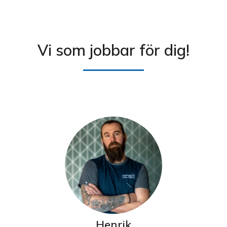
Vi som jobbar för dig!
Henrik