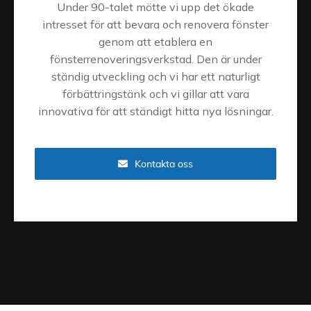
Under 90-talet mötte vi upp det ökade
intresset för att bevara och renovera fönster
genom att etablera en
fönsterrenoveringsverkstad. Den är under
ständig utveckling och vi har ett naturligt
förbättringstänk och vi gillar att vara
innovativa för att ständigt hitta nya lösningar.
Kontakta oss