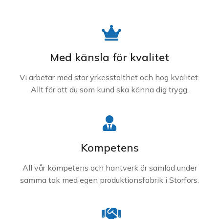
Med känsla för kvalitet
Vi arbetar med stor yrkesstolthet och hög kvalitet.
Allt för att du som kund ska känna dig trygg.
Kompetens
All vår kompetens och hantverk är samlad under
samma tak med egen produktionsfabrik i Storfors.