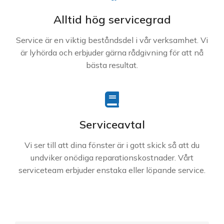
Alltid hög servicegrad
Service är en viktig beståndsdel i vår verksamhet. Vi
är lyhörda och erbjuder gärna rådgivning för att nå
bästa resultat.
Serviceavtal
Vi ser till att dina fönster är i gott skick så att du
undviker onödiga reparationskostnader. Vårt
serviceteam erbjuder enstaka eller löpande service.