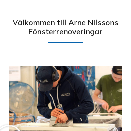
Välkommen till Arne Nilssons
Fönsterrenoveringar