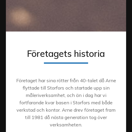
Företagets historia
Företaget har sina rötter från 40-talet då Arne
flyttade till Storfors och startade upp sin
måleriverksamhet, och än i dag har vi
fortfarande kvar basen i Storfors med både
verkstad och kontor. Arne drev företaget fram
till 1981 då nästa generation tog över
verksamheten.